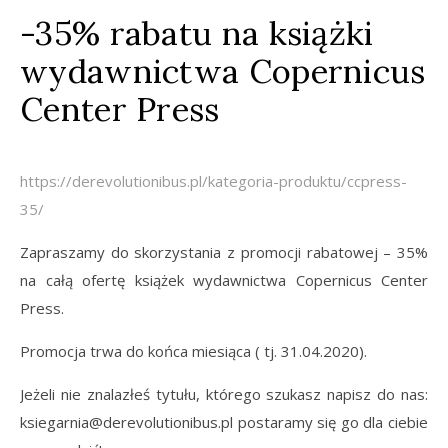
-35% rabatu na książki
wydawnictwa Copernicus
Center Press
https://derevolutionibus.pl/kategoria-produktu/ccpress-
35/
Zapraszamy do skorzystania z promocji rabatowej – 35%
na całą ofertę książek wydawnictwa Copernicus Center
Press.
Promocja trwa do końca miesiąca ( tj. 31.04.2020).
Jeżeli nie znalazłeś tytułu, którego szukasz napisz do nas:
ksiegarnia@derevolutionibus.pl postaramy się go dla ciebie