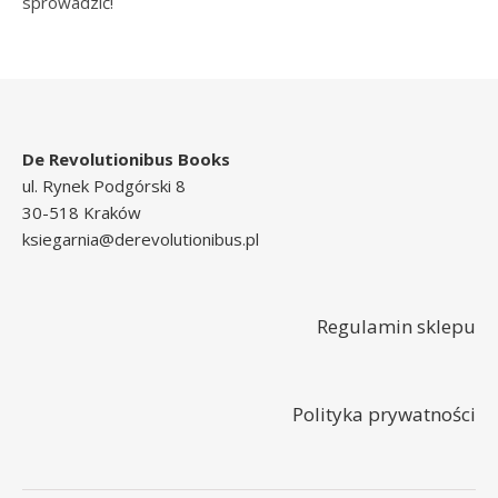
sprowadzić!
De Revolutionibus Books
ul. Rynek Podgórski 8
30-518 Kraków
ksiegarnia@derevolutionibus.pl
Regulamin sklepu
Polityka prywatności