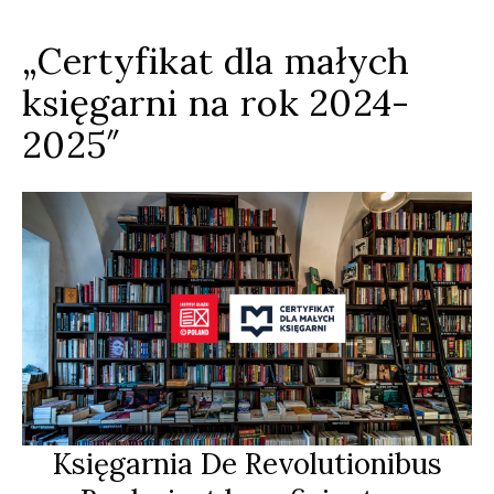
„Certyfikat dla małych
księgarni na rok 2024-
2025″
Księgarnia De Revolutionibus