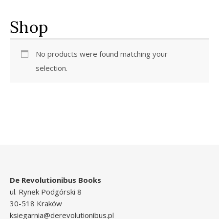
Shop
No products were found matching your
selection.
De Revolutionibus Books
ul. Rynek Podgórski 8
30-518 Kraków
ksiegarnia@derevolutionibus.pl