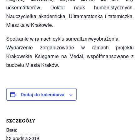
uckermärkerów. Doktor nauk humanistycznych.
Nauczycielka akademicka. Ultramaratonka i taterniczka.
Mieszka w Krakowie.
Spotkanie w ramach cyklu surrealizm/wyobrażenia,
Wydarzenie zorganizowane w ramach projektu
Krakowskie Księgarnie na Medal, współfinansowane z
budżetu Miasta Kraków.
Dodaj do kalendarza
SZCZEGÓŁY
Data:
13 grudnia 2019