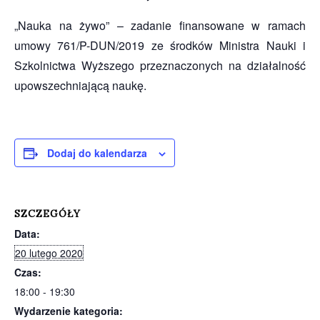
„Nauka na żywo” – zadanie finansowane w ramach
umowy 761/P-DUN/2019 ze środków Ministra Nauki i
Szkolnictwa Wyższego przeznaczonych na działalność
upowszechniającą naukę.
Dodaj do kalendarza
SZCZEGÓŁY
Data:
20 lutego 2020
Czas:
18:00 - 19:30
Wydarzenie kategoria: