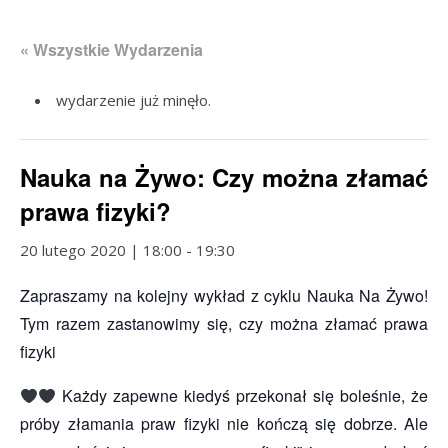
« Wszystkie Wydarzenia
wydarzenie już minęło.
Nauka na Żywo: Czy można złamać
prawa fizyki?
20 lutego 2020 | 18:00
-
19:30
Zapraszamy na kolejny wykład z cyklu Nauka Na Żywo!
Tym razem zastanowimy się, czy można złamać prawa
fizyki
Każdy zapewne kiedyś przekonał się boleśnie, że
próby złamania praw fizyki nie kończą się dobrze. Ale