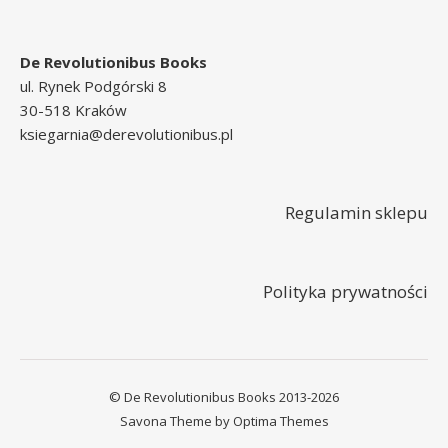
De Revolutionibus Books
ul. Rynek Podgórski 8
30-518 Kraków
ksiegarnia@derevolutionibus.pl
Regulamin sklepu
Polityka prywatności
© De Revolutionibus Books 2013-2026
Savona Theme by
Optima Themes