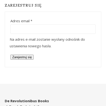
ZAREJESTRUJ SIĘ
Wymagane
Adres email
*
Na adres e-mail zostanie wysłany odnośnik do
ustawienia nowego hasła.
Zarejestruj się
De Revolutionibus Books