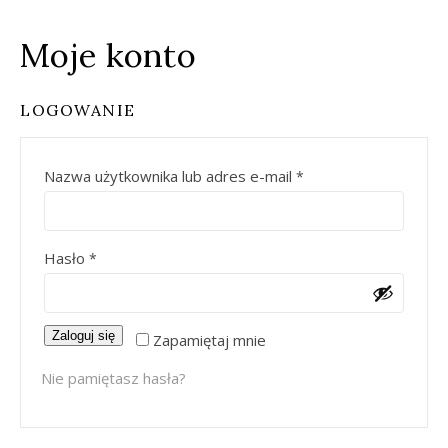
Moje konto
LOGOWANIE
Wymagane
Nazwa użytkownika lub adres e-mail
*
Wymagane
Hasło
*
Zaloguj się
Zapamiętaj mnie
Nie pamiętasz hasła?