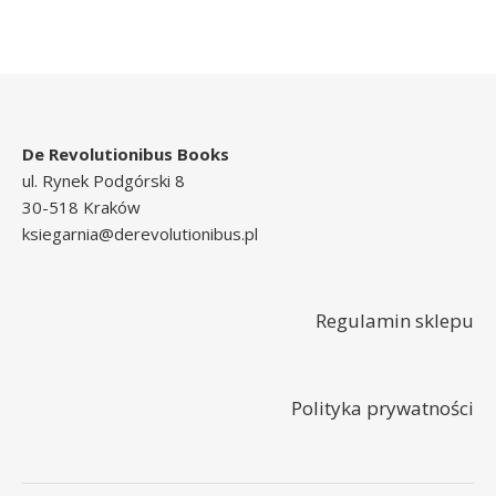
De Revolutionibus Books
ul. Rynek Podgórski 8
30-518 Kraków
ksiegarnia@derevolutionibus.pl
Regulamin sklepu
Polityka prywatności