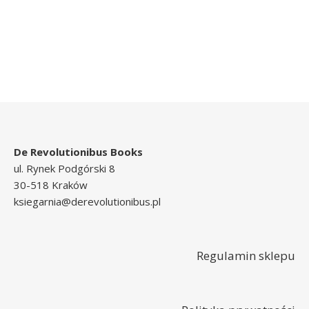
De Revolutionibus Books
ul. Rynek Podgórski 8
30-518 Kraków
ksiegarnia@derevolutionibus.pl
Regulamin sklepu