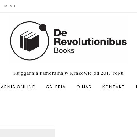
MENU
Księgarnia kameralna w Krakowie od 2013 roku
GARNIA ONLINE
GALERIA
O NAS
KONTAKT